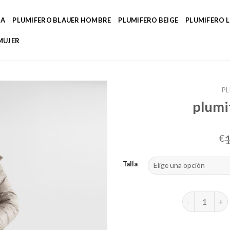
DA
PLUMIFERO BLAUER HOMBRE
PLUMIFERO BEIGE
PLUMIFERO 
MUJER
PL
plumi
€
Talla
plumifero muj