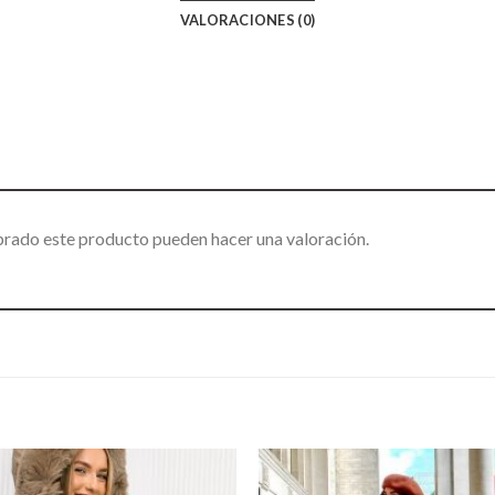
VALORACIONES (0)
prado este producto pueden hacer una valoración.