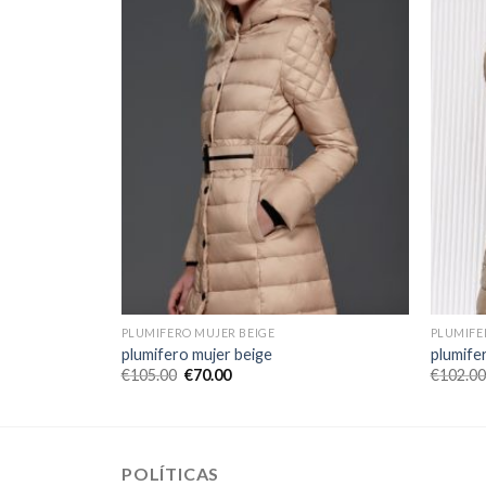
PLUMIFERO MUJER BEIGE
PLUMIFE
plumifero mujer beige
plumife
€
105.00
€
70.00
€
102.00
POLÍTICAS