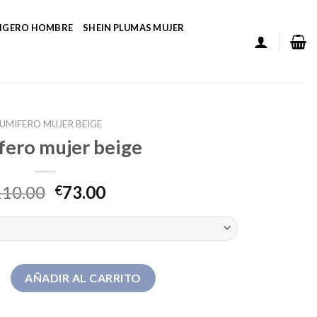
LIGERO HOMBRE
SHEIN PLUMAS MUJER
UMIFERO MUJER BEIGE
fero mujer beige
110.00
73.00
€
er beige cantidad
AÑADIR AL CARRITO