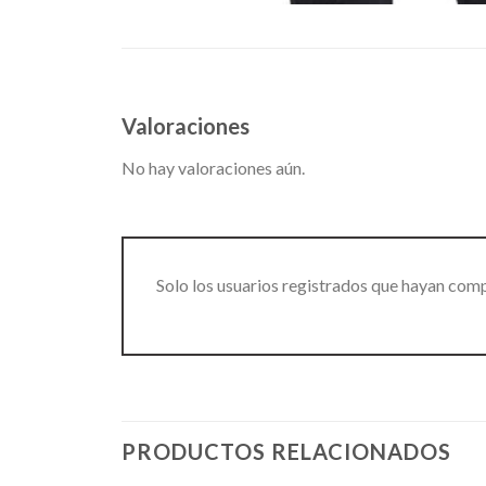
Valoraciones
No hay valoraciones aún.
Solo los usuarios registrados que hayan com
PRODUCTOS RELACIONADOS