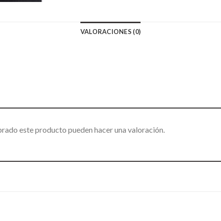
VALORACIONES (0)
prado este producto pueden hacer una valoración.