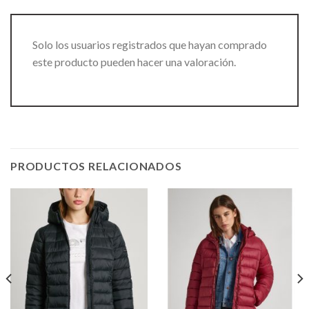
Solo los usuarios registrados que hayan comprado
este producto pueden hacer una valoración.
PRODUCTOS RELACIONADOS