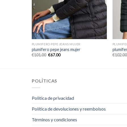
PLUMIFERO PEPE JEANS MUJER
PLUMIFE
plumifero pepe jeans mujer
plumife
€
101.00
€
67.00
€
102.00
POLÍTICAS
Politica de privacidad
Política de devoluciones y reembolsos
Términos y condiciones