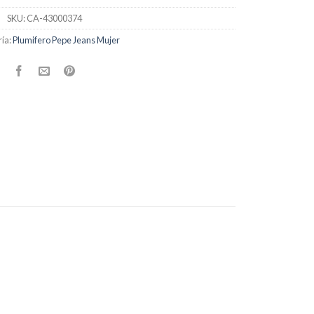
SKU:
CA-43000374
ía:
Plumifero Pepe Jeans Mujer