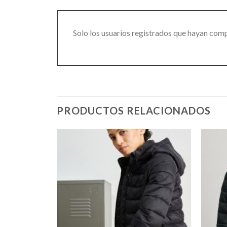
Solo los usuarios registrados que hayan com
PRODUCTOS RELACIONADOS