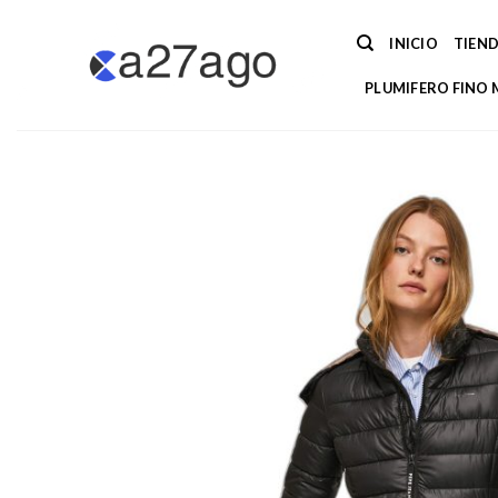
Saltar
al
INICIO
TIEN
contenido
PLUMIFERO FINO 