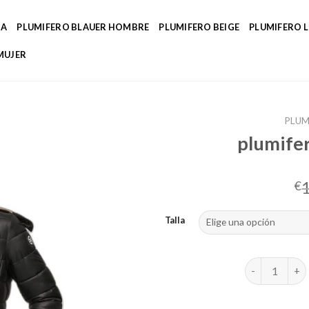
DA
PLUMIFERO BLAUER HOMBRE
PLUMIFERO BEIGE
PLUMIFERO 
MUJER
PLUM
plumifer
€
Talla
plumifero pep