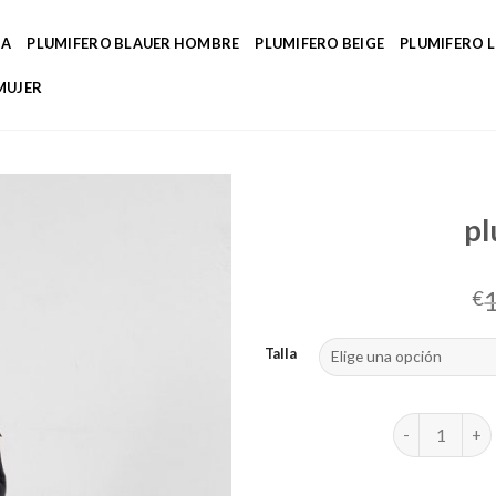
DA
PLUMIFERO BLAUER HOMBRE
PLUMIFERO BEIGE
PLUMIFERO 
MUJER
pl
€
Talla
plumiferos jo