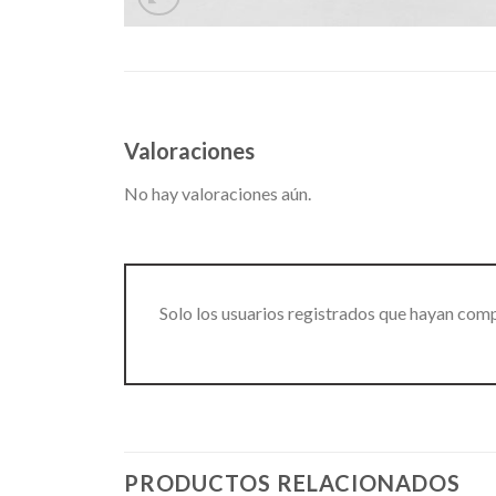
Valoraciones
No hay valoraciones aún.
Solo los usuarios registrados que hayan com
PRODUCTOS RELACIONADOS