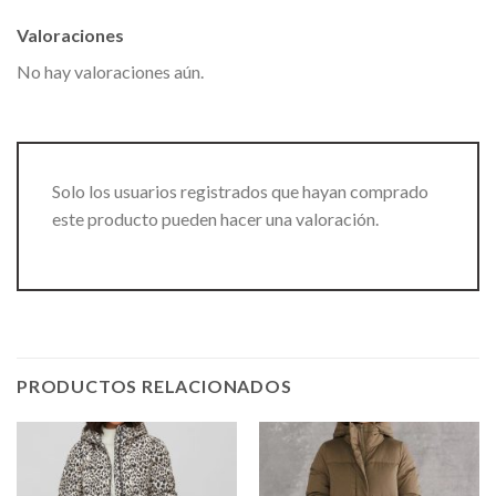
Valoraciones
No hay valoraciones aún.
Solo los usuarios registrados que hayan comprado
este producto pueden hacer una valoración.
PRODUCTOS RELACIONADOS