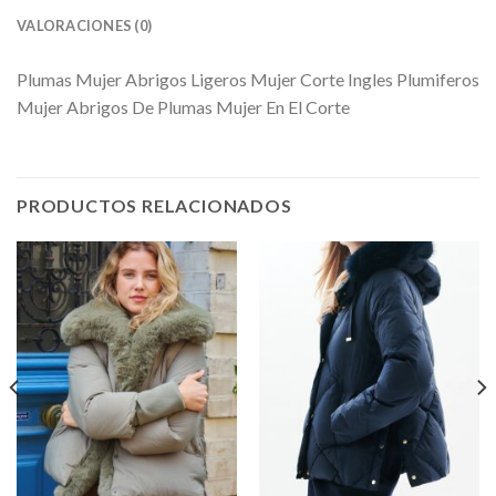
VALORACIONES (0)
Plumas Mujer Abrigos Ligeros Mujer Corte Ingles Plumiferos
Mujer Abrigos De Plumas Mujer En El Corte
PRODUCTOS RELACIONADOS