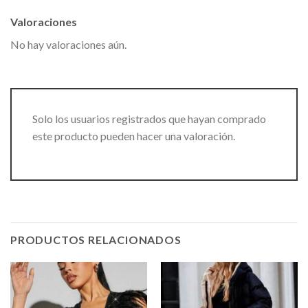
Valoraciones
No hay valoraciones aún.
Solo los usuarios registrados que hayan comprado
este producto pueden hacer una valoración.
PRODUCTOS RELACIONADOS