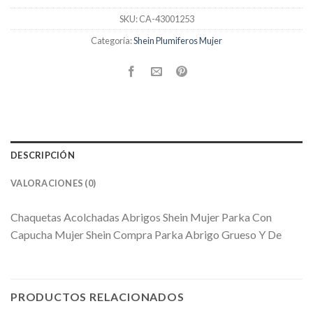
SKU:
CA-43001253
Categoría:
Shein Plumiferos Mujer
DESCRIPCIÓN
VALORACIONES (0)
Chaquetas Acolchadas Abrigos Shein Mujer Parka Con
Capucha Mujer Shein Compra Parka Abrigo Grueso Y De
PRODUCTOS RELACIONADOS