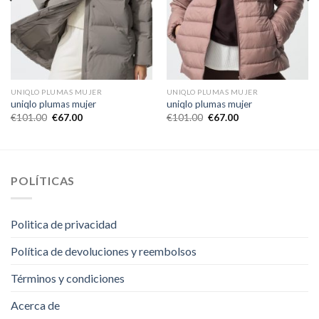
UNIQLO PLUMAS MUJER
UNIQLO PLUMAS MUJER
uniqlo plumas mujer
uniqlo plumas mujer
€
101.00
€
67.00
€
101.00
€
67.00
POLÍTICAS
Politica de privacidad
Política de devoluciones y reembolsos
Términos y condiciones
Acerca de