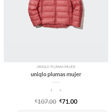
UNIQLO PLUMAS MUJER
uniqlo plumas mujer
107.00
71.00
€
€