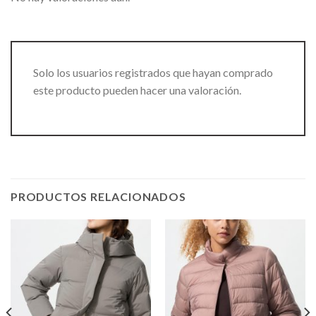
Solo los usuarios registrados que hayan comprado
este producto pueden hacer una valoración.
PRODUCTOS RELACIONADOS