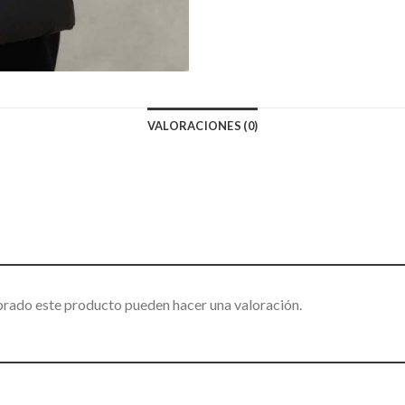
VALORACIONES (0)
prado este producto pueden hacer una valoración.