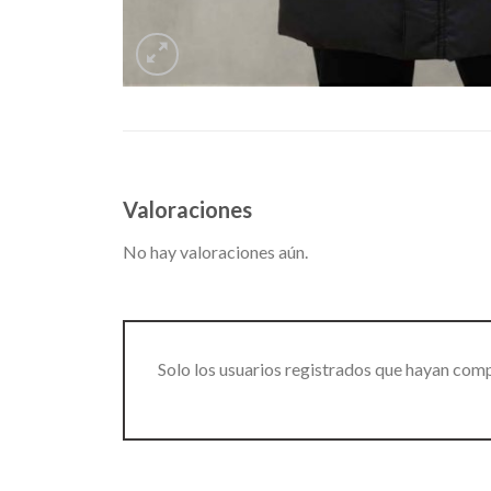
Valoraciones
No hay valoraciones aún.
Solo los usuarios registrados que hayan com