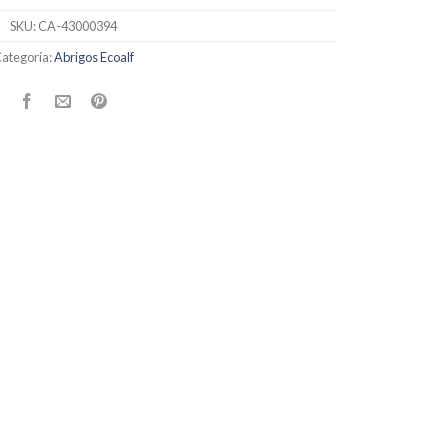
SKU:
CA-43000394
ategoría:
Abrigos Ecoalf