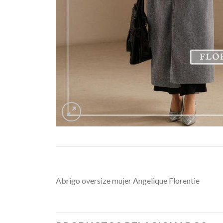
Abrigo oversize mujer Angelique Florentie