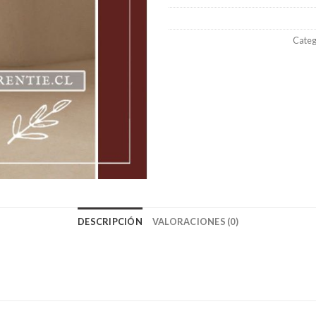
Categ
DESCRIPCIÓN
VALORACIONES (0)