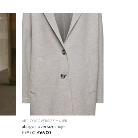
ABRIGOS OVERSIZE MUJER
abrigos oversize mujer
€
99.00
€
66.00