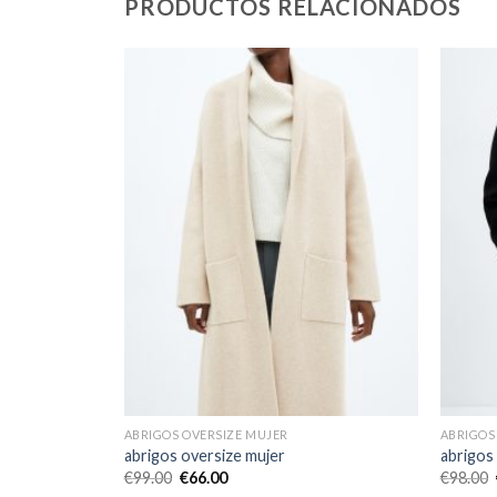
PRODUCTOS RELACIONADOS
ABRIGOS OVERSIZE MUJER
ABRIGOS
abrigos oversize mujer
abrigos
€
99.00
€
66.00
€
98.00