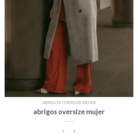
ABRIGOS OVERSIZE MUJER
abrigos oversize mujer