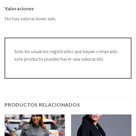
Valoraciones
No hay valoraciones aún.
Solo los usuarios registrados que hayan comprado
este producto pueden hacer una valoración.
PRODUCTOS RELACIONADOS