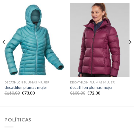
DECATHLON PLUMAS MUJER
DECATHLON PLUMAS MUJER
decathlon plumas mujer
decathlon plumas mujer
€
110.00
€
73.00
€
108.00
€
72.00
POLÍTICAS