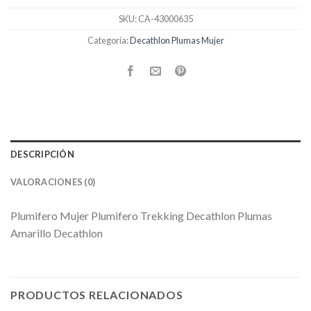
SKU:
CA-43000635
Categoría:
Decathlon Plumas Mujer
DESCRIPCIÓN
VALORACIONES (0)
Plumifero Mujer Plumifero Trekking Decathlon Plumas
Amarillo Decathlon
PRODUCTOS RELACIONADOS