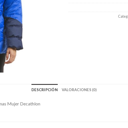
Categ
DESCRIPCIÓN
VALORACIONES (0)
mas Mujer Decathlon