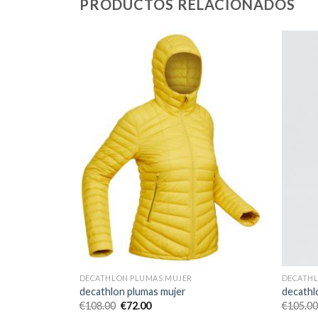
PRODUCTOS RELACIONADOS
DECATHLON PLUMAS MUJER
DECATHL
decathlon plumas mujer
decathl
€
108.00
€
72.00
€
105.00