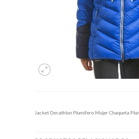
Jacket Decathlon Plumifero Mujer Chaqueta Plu