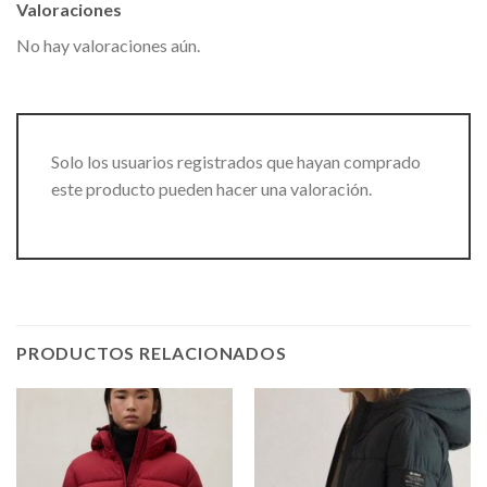
Valoraciones
No hay valoraciones aún.
Solo los usuarios registrados que hayan comprado
este producto pueden hacer una valoración.
PRODUCTOS RELACIONADOS