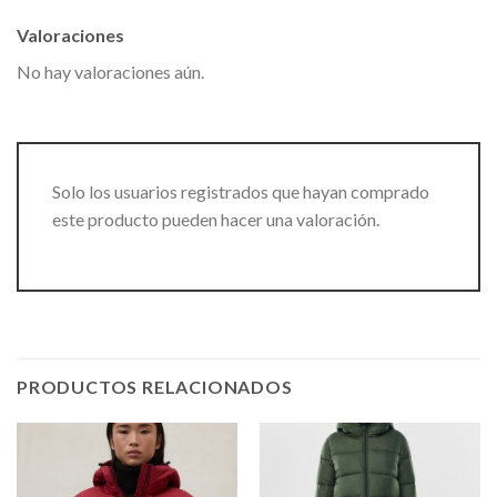
Valoraciones
No hay valoraciones aún.
Solo los usuarios registrados que hayan comprado
este producto pueden hacer una valoración.
PRODUCTOS RELACIONADOS