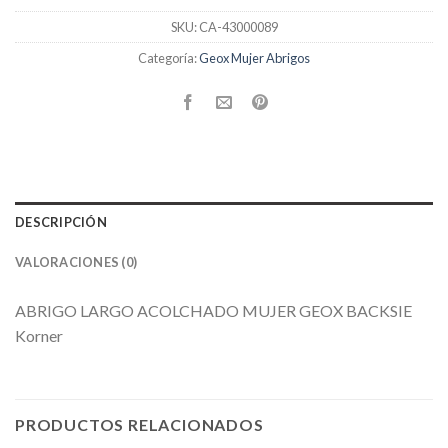
SKU:
CA-43000089
Categoría:
Geox Mujer Abrigos
DESCRIPCIÓN
VALORACIONES (0)
ABRIGO LARGO ACOLCHADO MUJER GEOX BACKSIE
Korner
PRODUCTOS RELACIONADOS