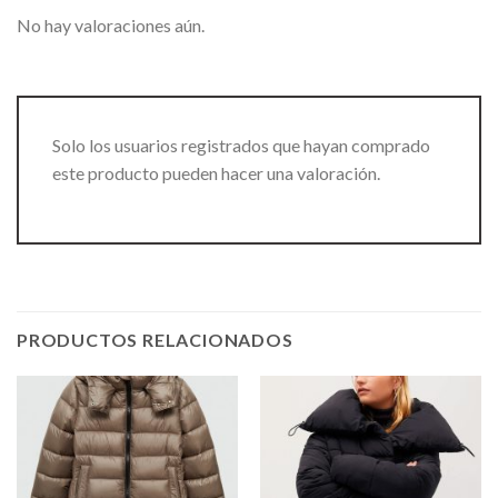
No hay valoraciones aún.
Solo los usuarios registrados que hayan comprado
este producto pueden hacer una valoración.
PRODUCTOS RELACIONADOS