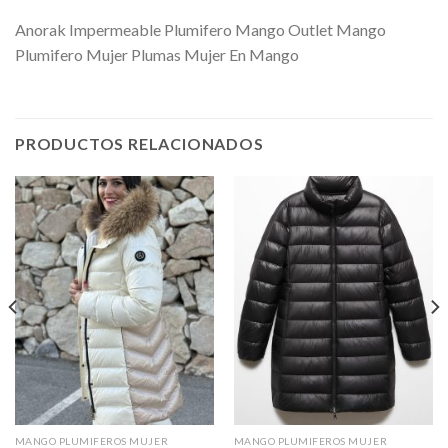
Anorak Impermeable Plumifero Mango Outlet Mango
Plumifero Mujer Plumas Mujer En Mango
PRODUCTOS RELACIONADOS
MANGO PLUMIFEROS MUJER
MANGO PLUMIFEROS MUJER