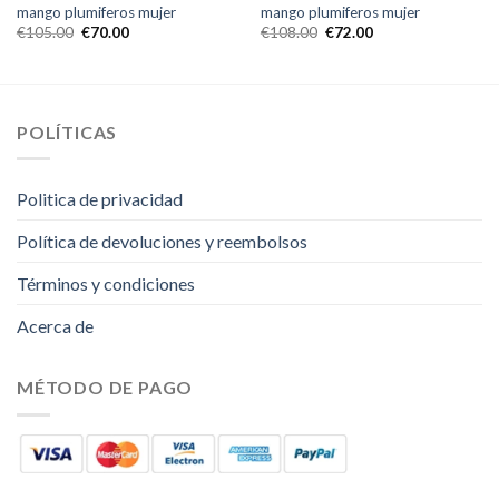
mango plumiferos mujer
mango plumiferos mujer
€
105.00
€
70.00
€
108.00
€
72.00
POLÍTICAS
Politica de privacidad
Política de devoluciones y reembolsos
Términos y condiciones
Acerca de
MÉTODO DE PAGO