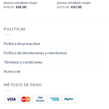
plumas entallado mujer
plumas entallado mujer
€
98.00
€
65.00
€
101.00
€
67.00
POLÍTICAS
Politica de privacidad
Política de devoluciones y reembolsos
Términos y condiciones
Acerca de
MÉTODO DE PAGO