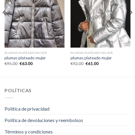
PLUMAS PLATEADO MUJER
PLUMAS PLATEADO MUJER
plumas plateado mujer
plumas plateado mujer
€
95.00
€
63.00
€
92.00
€
61.00
POLÍTICAS
Politica de privacidad
Política de devoluciones y reembolsos
Términos y condiciones