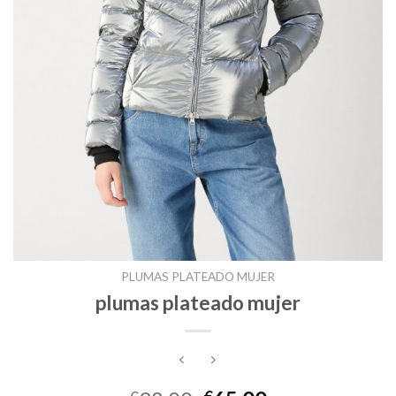
PLUMAS PLATEADO MUJER
plumas plateado mujer