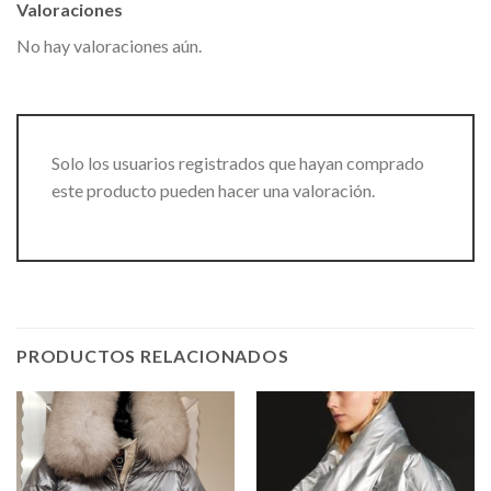
Valoraciones
No hay valoraciones aún.
Solo los usuarios registrados que hayan comprado
este producto pueden hacer una valoración.
PRODUCTOS RELACIONADOS