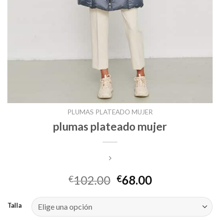
PLUMAS PLATEADO MUJER
plumas plateado mujer
102.00
68.00
€
€
Talla