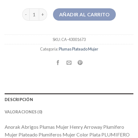
plumas plateado mujer cantidad
AÑADIR AL CARRITO
SKU:
CA-43001673
Categoría:
Plumas Plateado Mujer
DESCRIPCIÓN
VALORACIONES (0)
Anorak Abrigos Plumas Mujer Henry Arroway Plumifero
Mujer Plateado Plumiferos Mujer Color Plata PLUMIFERO