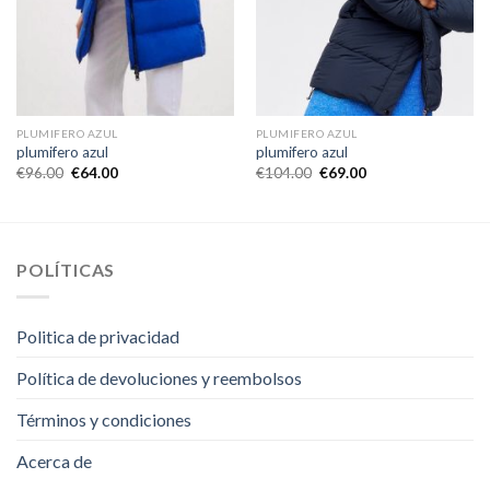
PLUMIFERO AZUL
PLUMIFERO AZUL
plumifero azul
plumifero azul
€
96.00
€
64.00
€
104.00
€
69.00
POLÍTICAS
Politica de privacidad
Política de devoluciones y reembolsos
Términos y condiciones
Acerca de