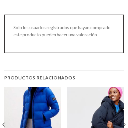
Solo los usuarios registrados que hayan comprado
este producto pueden hacer una valoración.
PRODUCTOS RELACIONADOS