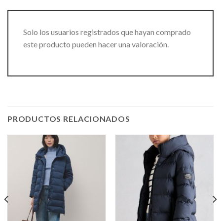
Solo los usuarios registrados que hayan comprado
este producto pueden hacer una valoración.
PRODUCTOS RELACIONADOS