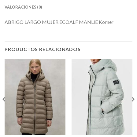
VALORACIONES (0)
ABRIGO LARGO MUJER ECOALF MANLIE Korner
PRODUCTOS RELACIONADOS