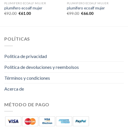
PLUMIFERO ECOALF MUJER
PLUMIFERO ECOALF MUJER
plumifero ecoalf mujer
plumifero ecoalf mujer
€
92.00
€
61.00
€
99.00
€
66.00
POLÍTICAS
Politica de privacidad
Política de devoluciones y reembolsos
Términos y condiciones
Acerca de
MÉTODO DE PAGO