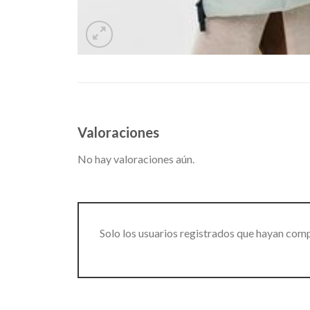
Valoraciones
No hay valoraciones aún.
Solo los usuarios registrados que hayan com