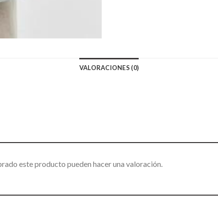
VALORACIONES (0)
prado este producto pueden hacer una valoración.