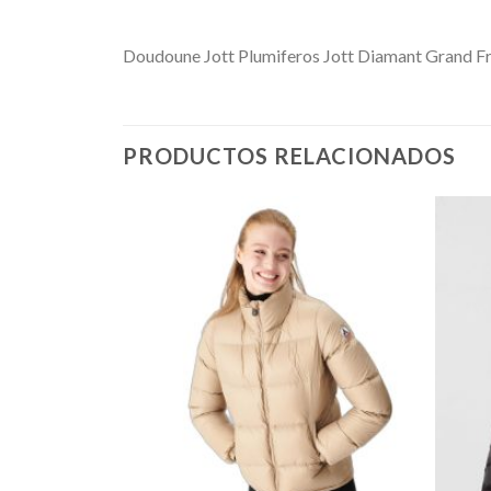
Doudoune Jott Plumiferos Jott Diamant Grand Fr
PRODUCTOS RELACIONADOS