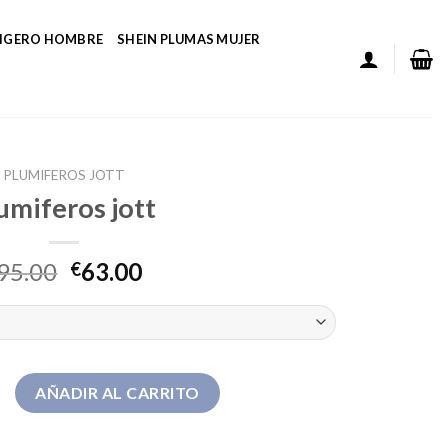
LIGERO HOMBRE
SHEIN PLUMAS MUJER
PLUMIFEROS JOTT
umiferos jott
95.00
63.00
€
tt cantidad
AÑADIR AL CARRITO