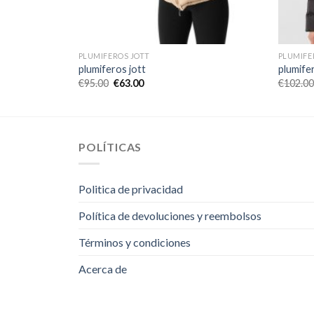
PLUMIFEROS JOTT
PLUMIFE
plumiferos jott
plumifer
€
95.00
€
63.00
€
102.00
POLÍTICAS
Politica de privacidad
Política de devoluciones y reembolsos
Términos y condiciones
Acerca de