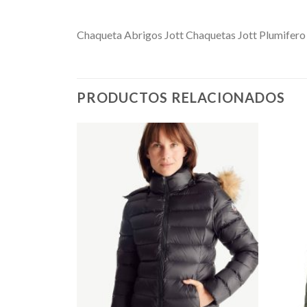
Chaqueta Abrigos Jott Chaquetas Jott Plumifero 
PRODUCTOS RELACIONADOS