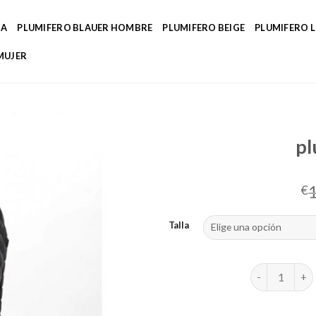
DA
PLUMIFERO BLAUER HOMBRE
PLUMIFERO BEIGE
PLUMIFERO 
MUJER
pl
€
Talla
plumiferos jo