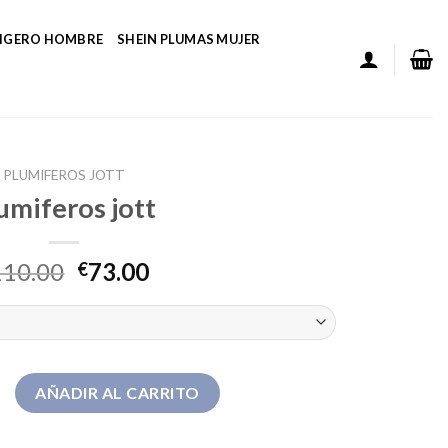
LIGERO HOMBRE
SHEIN PLUMAS MUJER
PLUMIFEROS JOTT
umiferos jott
110.00
73.00
€
tt cantidad
AÑADIR AL CARRITO