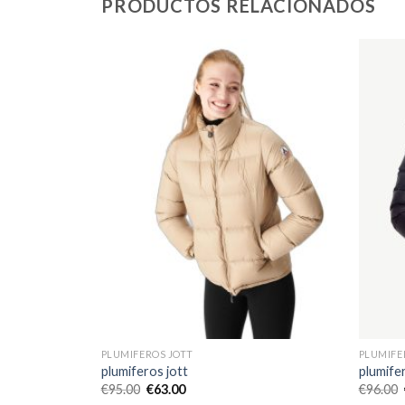
PRODUCTOS RELACIONADOS
PLUMIFEROS JOTT
PLUMIFE
plumiferos jott
plumifer
€
95.00
€
63.00
€
96.00