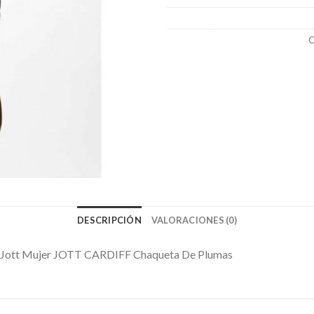
C
DESCRIPCIÓN
VALORACIONES (0)
t Jott Mujer JOTT CARDIFF Chaqueta De Plumas