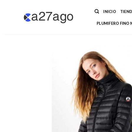
Saltar
al
INICIO
TIEN
contenido
PLUMIFERO FINO 