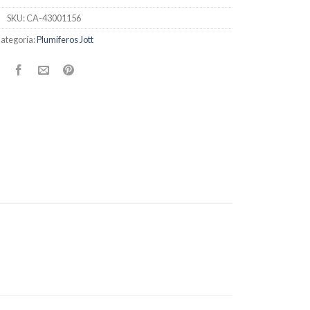
SKU:
CA-43001156
ategoría:
Plumiferos Jott