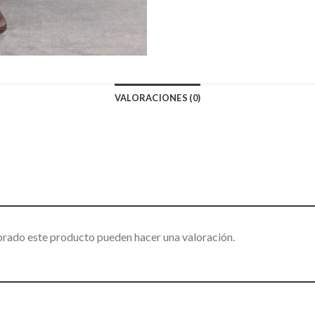
VALORACIONES (0)
prado este producto pueden hacer una valoración.