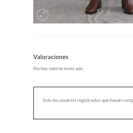
Valoraciones
No hay valoraciones aún.
Solo los usuarios registrados que hayan com