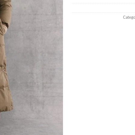
Catego