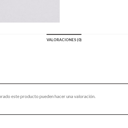
VALORACIONES (0)
prado este producto pueden hacer una valoración.