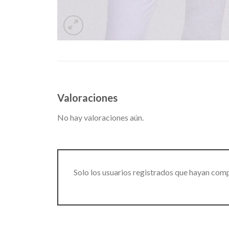
Valoraciones
No hay valoraciones aún.
Solo los usuarios registrados que hayan com