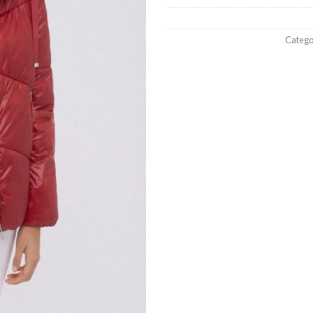
Catego