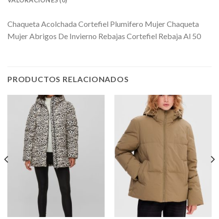
Chaqueta Acolchada Cortefiel Plumifero Mujer Chaqueta
Mujer Abrigos De Invierno Rebajas Cortefiel Rebaja Al 50
PRODUCTOS RELACIONADOS