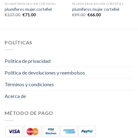
PLUMIFEROS MUJER CORTEFIEL
PLUMIFEROS MUJER CORTEFIEL
plumiferos mujer cortefiel
plumiferos mujer cortefiel
€
107.00
€
71.00
€
99.00
€
66.00
POLÍTICAS
Politica de privacidad
Política de devoluciones y reembolsos
Términos y condiciones
Acerca de
MÉTODO DE PAGO