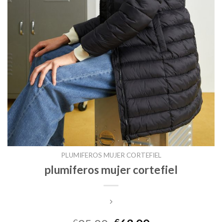
PLUMIFEROS MUJER CORTEFIEL
plumiferos mujer cortefiel