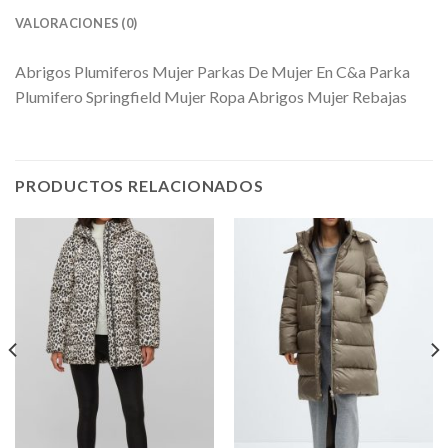
VALORACIONES (0)
Abrigos Plumiferos Mujer Parkas De Mujer En C&a Parka
Plumifero Springfield Mujer Ropa Abrigos Mujer Rebajas
PRODUCTOS RELACIONADOS