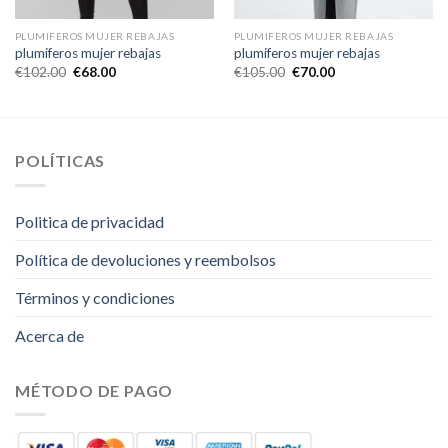
PLUMIFEROS MUJER REBAJAS
PLUMIFEROS MUJER REBAJAS
plumiferos mujer rebajas
plumiferos mujer rebajas
€
102.00
€
68.00
€
105.00
€
70.00
POLÍTICAS
Politica de privacidad
Política de devoluciones y reembolsos
Términos y condiciones
Acerca de
MÉTODO DE PAGO