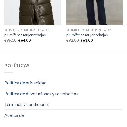
PLUMIFEROS MUJER REBAJAS
PLUMIFEROS MUJER REBAJAS
plumiferos mujer rebajas
plumiferos mujer rebajas
€
96.00
€
64.00
€
92.00
€
61.00
POLÍTICAS
Politica de privacidad
Política de devoluciones y reembolsos
Términos y condiciones
Acerca de