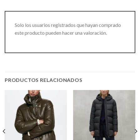
Solo los usuarios registrados que hayan comprado
este producto pueden hacer una valoración.
PRODUCTOS RELACIONADOS