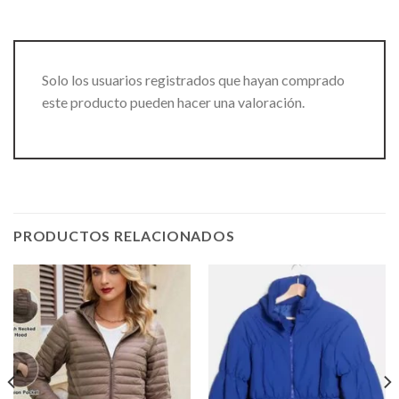
Solo los usuarios registrados que hayan comprado
este producto pueden hacer una valoración.
PRODUCTOS RELACIONADOS