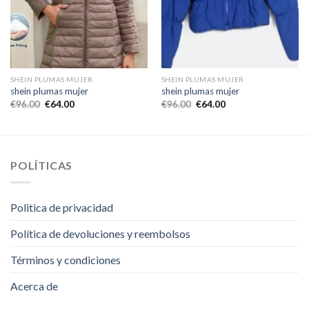
SHEIN PLUMAS MUJER
SHEIN PLUMAS MUJER
shein plumas mujer
shein plumas mujer
€
96.00
€
64.00
€
96.00
€
64.00
POLÍTICAS
Politica de privacidad
Política de devoluciones y reembolsos
Términos y condiciones
Acerca de