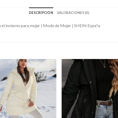
DESCRIPCIÓN
VALORACIONES (0)
 el invierno para mujer | Mode de Mujer | SHEIN Espa?a