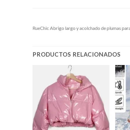
RueChic Abrigo largo y acolchado de plumas para
PRODUCTOS RELACIONADOS